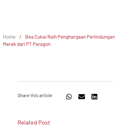
Home
/
Bea Cukai Raih Penghargaan Perlindungan
Merek dari PT Paragon
Share this article
Related Post